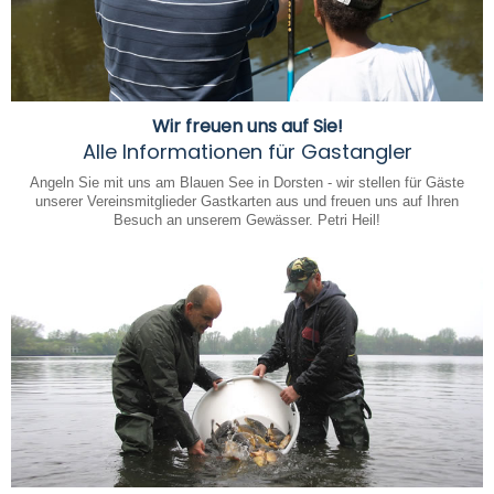
Wir freuen uns auf Sie!
Alle Informationen für Gastangler
Angeln Sie mit uns am Blauen See in Dorsten - wir stellen für Gäste
unserer Vereinsmitglieder Gastkarten aus und freuen uns auf Ihren
Besuch an unserem Gewässer. Petri Heil!