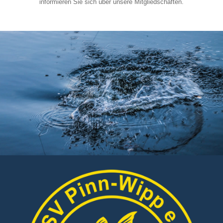
informieren Sie sich über unsere Mitgliedschaften.