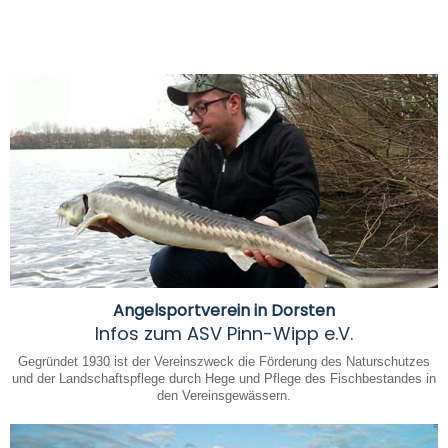
Angelsportverein in Dorsten
Infos zum ASV Pinn-Wipp e.V.
Gegründet 1930 ist der Vereinszweck die Förderung des Naturschutzes
und der Landschaftspflege durch Hege und Pflege des Fischbestandes in
den Vereinsgewässern.