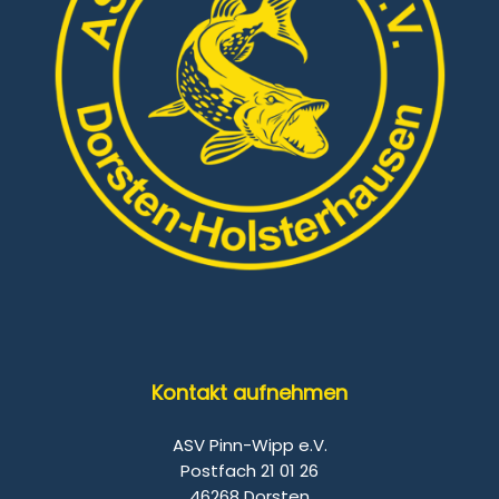
Kontakt aufnehmen
ASV Pinn-Wipp e.V.
Postfach 21 01 26
46268 Dorsten