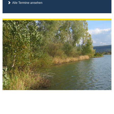
Alle Termine ansehen