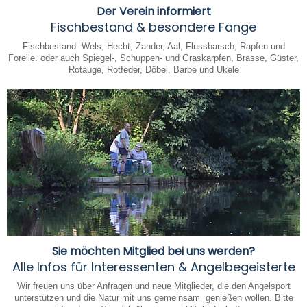
Der Verein informiert
Fischbestand & besondere Fänge
Fischbestand: Wels, Hecht, Zander, Aal, Flussbarsch, Rapfen und
Forelle. oder auch Spiegel-, Schuppen- und Graskarpfen, Brasse, Güster,
Rotauge, Rotfeder, Döbel, Barbe und Ukele
Sie möchten Mitglied bei uns werden?
Alle Infos für Interessenten & Angelbegeisterte
Wir freuen uns über Anfragen und neue Mitglieder, die den Angelsport
unterstützen und die Natur mit uns gemeinsam genießen wollen. Bitte