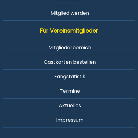
Mitglied werden
Für Vereinsmitglieder
Mitgliederbereich
Gastkarten bestellen
Fangstatistik
Termine
Aktuelles
Impressum