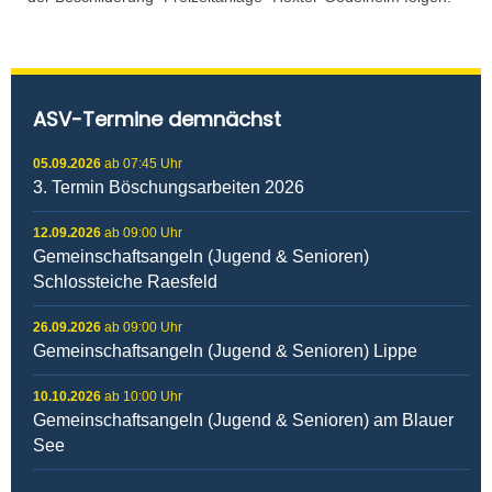
ASV-Termine demnächst
05.09.2026
ab 07:45 Uhr
3. Termin Böschungsarbeiten 2026
12.09.2026
ab 09:00 Uhr
Gemeinschaftsangeln (Jugend & Senioren)
Schlossteiche Raesfeld
26.09.2026
ab 09:00 Uhr
Gemeinschaftsangeln (Jugend & Senioren) Lippe
10.10.2026
ab 10:00 Uhr
Gemeinschaftsangeln (Jugend & Senioren) am Blauer
See