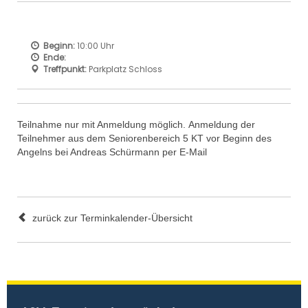
Beginn:
10:00 Uhr
Ende:
Treffpunkt:
Parkplatz Schloss
Teilnahme nur mit Anmeldung möglich. Anmeldung der
Teilnehmer aus dem Seniorenbereich 5 KT vor Beginn des
Angelns bei Andreas Schürmann per E-Mail
zurück zur Terminkalender-Übersicht