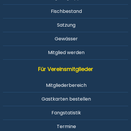
Fischbestand
Satzung
Gewässer
Mitglied werden
Für Vereinsmitglieder
Mitgliederbereich
Gastkarten bestellen
Fangstatistik
Termine