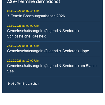
ASV-Termine demnächst
05.09.2026
ab 07:45 Uhr
3. Termin Böschungsarbeiten 2026
12.09.2026
ab 09:00 Uhr
Gemeinschaftsangeln (Jugend & Senioren)
Schlossteiche Raesfeld
26.09.2026
ab 09:00 Uhr
Gemeinschaftsangeln (Jugend & Senioren) Lippe
10.10.2026
ab 10:00 Uhr
Gemeinschaftsangeln (Jugend & Senioren) am Blauer
See
Alle Termine ansehen